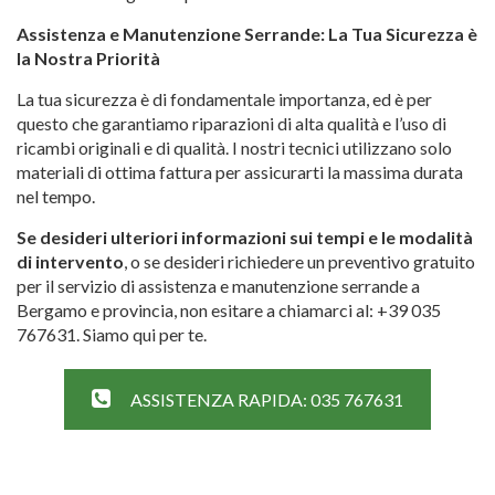
Assistenza e Manutenzione Serrande: La Tua Sicurezza è
la Nostra Priorità
La tua sicurezza è di fondamentale importanza, ed è per
questo che garantiamo riparazioni di alta qualità e l’uso di
ricambi originali e di qualità. I nostri tecnici utilizzano solo
materiali di ottima fattura per assicurarti la massima durata
nel tempo.
Se desideri ulteriori informazioni sui tempi e le modalità
di intervento
, o se desideri richiedere un preventivo gratuito
per il servizio di assistenza e manutenzione serrande a
Bergamo e provincia, non esitare a chiamarci al:
+39 035
767631
. Siamo qui per te.
ASSISTENZA RAPIDA: 035 767631