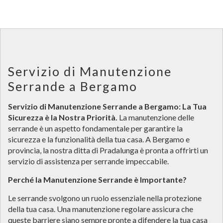
Servizio di Manutenzione
Serrande a Bergamo
Servizio di Manutenzione Serrande a Bergamo: La Tua
Sicurezza è la Nostra Priorità.
La manutenzione delle
serrande è un aspetto fondamentale per garantire la
sicurezza e la funzionalità della tua casa. A Bergamo e
provincia, la nostra ditta di Pradalunga è pronta a offrirti un
servizio di assistenza per serrande impeccabile.
Perché la Manutenzione Serrande è Importante?
Le serrande svolgono un ruolo essenziale nella protezione
della tua casa. Una manutenzione regolare assicura che
queste barriere siano sempre pronte a difendere la tua casa