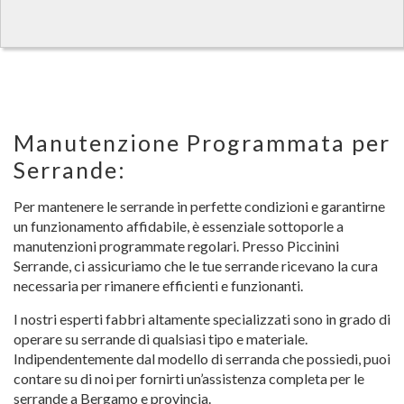
Manutenzione Programmata per
Serrande:
Per mantenere le serrande in perfette condizioni e garantirne
un funzionamento affidabile, è essenziale sottoporle a
manutenzioni programmate regolari. Presso Piccinini
Serrande, ci assicuriamo che le tue serrande ricevano la cura
necessaria per rimanere efficienti e funzionanti.
I nostri esperti fabbri altamente specializzati sono in grado di
operare su serrande di qualsiasi tipo e materiale.
Indipendentemente dal modello di serranda che possiedi, puoi
contare su di noi per fornirti un’assistenza completa per le
serrande a Bergamo e provincia.