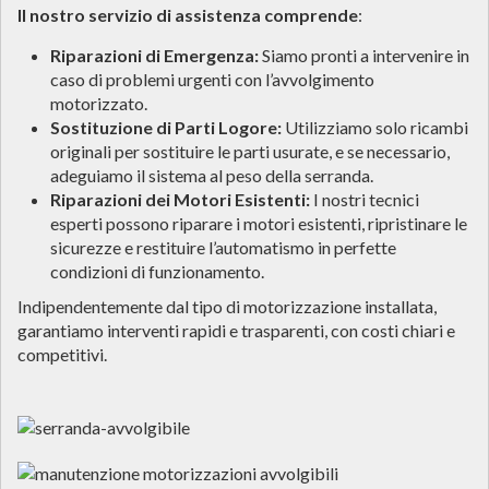
Il nostro servizio di assistenza comprende
:
Riparazioni di Emergenza:
Siamo pronti a intervenire in
caso di problemi urgenti con l’avvolgimento
motorizzato.
Sostituzione di Parti Logore:
Utilizziamo solo ricambi
originali per sostituire le parti usurate, e se necessario,
adeguiamo il sistema al peso della serranda.
Riparazioni dei Motori Esistenti:
I nostri tecnici
esperti possono riparare i motori esistenti, ripristinare le
sicurezze e restituire l’automatismo in perfette
condizioni di funzionamento.
Indipendentemente dal tipo di motorizzazione installata,
garantiamo interventi rapidi e trasparenti, con costi chiari e
competitivi.