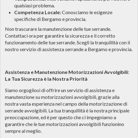
qualsiasi problema.
Competenza Locale:
Conosciamo le esigenze
specifiche di Bergamo e provincia.
Non trascurare la manutenzione delle tue serrande.
Contattaci ora per garantire la sicurezza e il corretto
funzionamento delle tue serrande. Scegli la tranquillità con il
nostro servizio di assistenza serrande a Bergamo e provincia.
Assistenza e Manutenzione Motorizzazioni Avvolgibili:
La Tua Sicurezza è la Nostra Priorità
Siamo orgogliosi di offrire un servizio di assistenza e
manutenzione su motorizzazioni avvolgibili, grazie alla
nostra vasta esperienza nel campo della motorizzazione di
serrande avvolgibili. La tua tranquillità è la nostra principale
preoccupazione, ed è per questo che ci impegniamo a
garantire che le tue motorizzazioni avvolgibili funzionino
sempre al meglio.