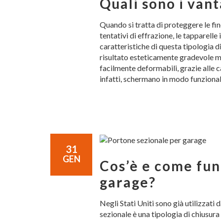
Quali sono i vant
Quando si tratta di proteggere le fin
tentativi di effrazione, le tapparelle
caratteristiche di questa tipologia di
risultato esteticamente gradevole ma,
facilmente deformabili, grazie alle c
infatti, schermano in modo funziona
31
GEN
Cos’è e come fun
garage?
Negli Stati Uniti sono già utilizzati 
sezionale è una tipologia di chiusura